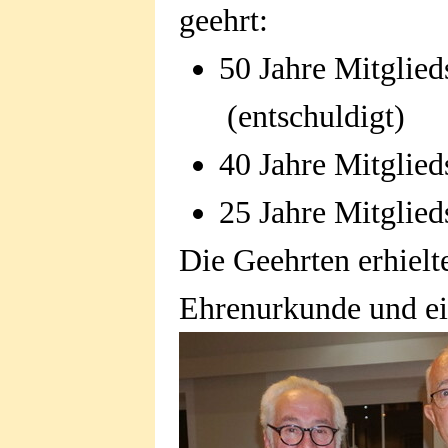
geehrt:
50 Jahre Mitglied
(entschuldigt)
40 Jahre Mitglied
25 Jahre Mitglied
Die Geehrten erhiel
Ehrenurkunde und ei