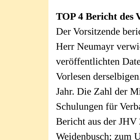
TOP 4 Bericht des 
Der Vorsitzende beric
Herr Neumayr verwie
veröffentlichten Dat
Vorlesen derselbigen
Jahr. Die Zahl der Mi
Schulungen für Verba
Bericht aus der JHV
Weidenbusch; zum Un