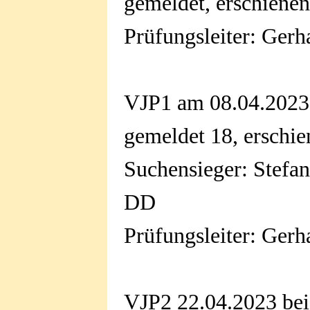
gemeldet, erschienen
Prüfungsleiter: Gerh
VJP1 am 08.04.2023
gemeldet 18, erschi
Suchensieger: Stefan
DD
Prüfungsleiter: Gerh
VJP2 22.04.2023 be