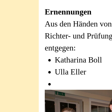
Ernennungen
Aus den Händen von 
Richter- und Prüfun
entgegen:
Katharina Boll
Ulla Eller