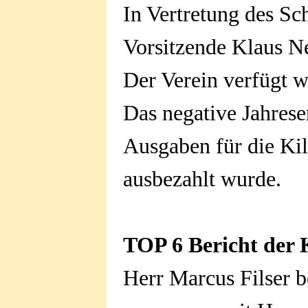
In Vertretung des Sc
Vorsitzende Klaus N
Der Verein verfügt we
Das negative Jahrese
Ausgaben für die Kil
ausbezahlt wurde.
TOP 6 Bericht der 
Herr Marcus Filser be