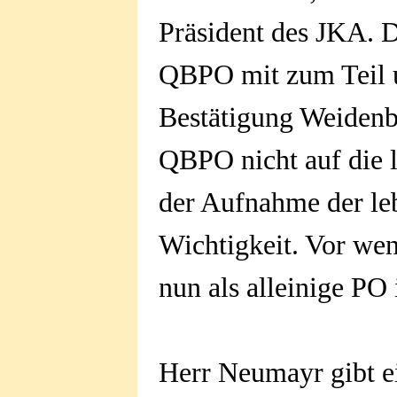
Präsident des JKA. D
QBPO mit zum Teil u
Bestätigung Weidenb
QBPO nicht auf die 
der Aufnahme der le
Wichtigkeit. Vor we
nun als alleinige PO 
Herr Neumayr gibt e