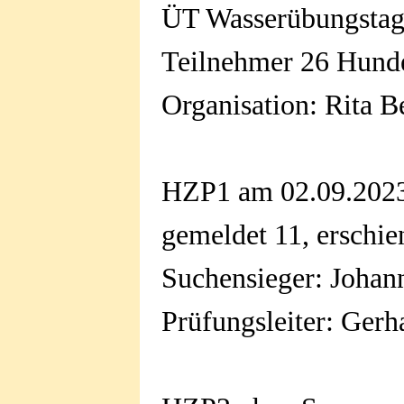
ÜT Wasserübungstag
Teilnehmer 26 Hund
Organisation: Rita B
HZP1 am 02.09.2023
gemeldet 11, erschie
Suchensieger: Johan
Prüfungsleiter: Gerh