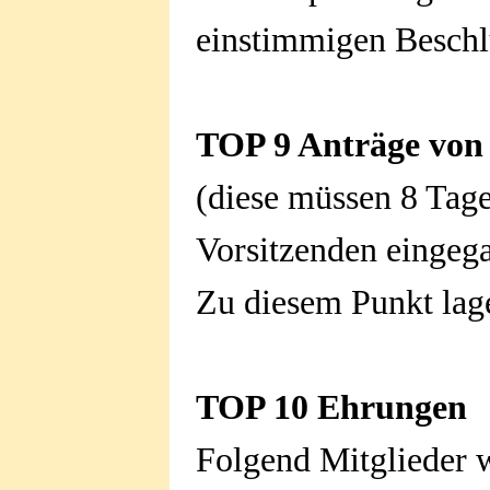
einstimmigen Beschlu
TOP 9 Anträge von 
(diese müssen 8 Tage
Vorsitzenden eingeg
Zu diesem Punkt lage
TOP 10 Ehrungen
Folgend Mitglieder w