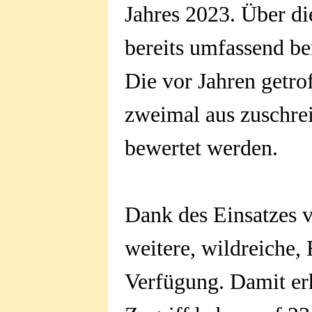
Jahres 2023. Über d
bereits umfassend ber
Die vor Jahren getro
zweimal aus zuschrei
bewertet werden.
Dank des Einsatzes v
weitere, wildreiche, 
Verfügung. Damit erh