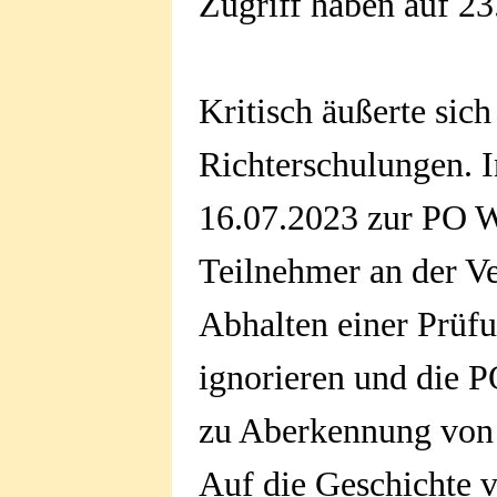
Zugriff haben auf 23
Kritisch äußerte si
Richterschulungen. I
16.07.2023 zur PO Wa
Teilnehmer an der V
Abhalten einer Prüf
ignorieren und die P
zu Aberkennung von
Auf die Geschichte 