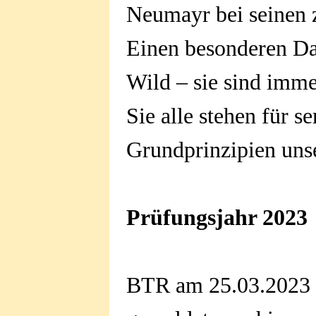
Neumayr bei seinen z
Einen besonderen Da
Wild – sie sind immer
Sie alle stehen für s
Grundprinzipien uns
Prüfungsjahr 2023
BTR am 25.03.2023 