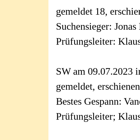
gemeldet 18, erschi
Suchensieger: Jonas 
Prüfungsleiter: Kla
SW am 09.07.2023 im
gemeldet, erschienen
Bestes Gespann: Va
Prüfungsleiter; Kla