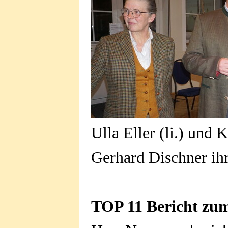
Ulla Eller (li.) und
Gerhard Dischner ih
TOP 11 Bericht zum