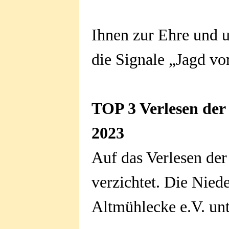
Ihnen zur Ehre und 
die Signale „Jagd vo
TOP 3 Verlesen der
2023
Auf das Verlesen der
verzichtet. Die Nied
Altmühlecke e.V. un