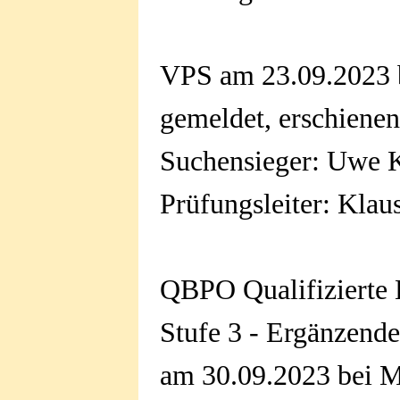
VPS am 23.09.2023 
gemeldet, erschienen
Suchensieger: Uwe K
Prüfungsleiter: Kla
QBPO Qualifizierte 
Stufe 3 - Ergänzend
am 30.09.2023 bei 