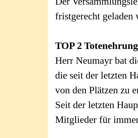
Der Versammlungslei
fristgerecht geladen 
TOP 2 Totenehrung
Herr Neumayr bat di
die seit der letzten
von den Plätzen zu e
Seit der letzten Ha
Mitglieder für immer